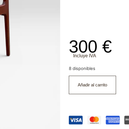
300
€
Incluye IVA
8 disponibles
Añadir al carrito