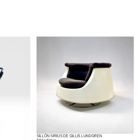
SILLÓN SIRIUS DE GILLIS LUNDGREN