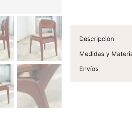
Descripción
Medidas y Materi
Envíos