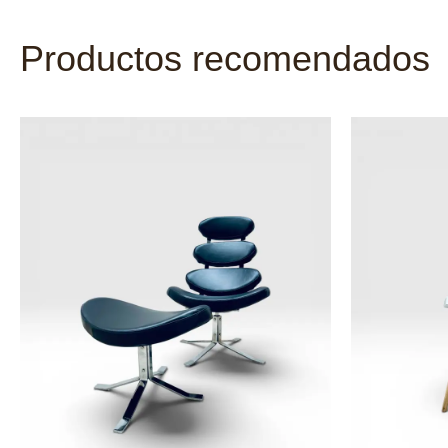
Productos recomendados