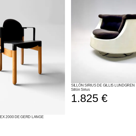
SILLÓN SIRIUS DE GILLIS LUNDGREN
Sillón Sirius
1.825
€
LEX 2000 DE GERD LANGE