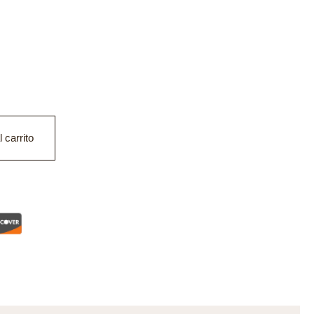
 carrito