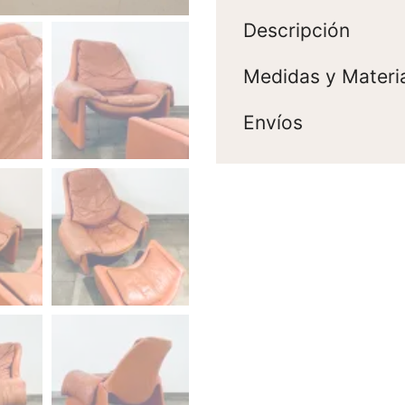
Descripción
Medidas y Materi
Envíos