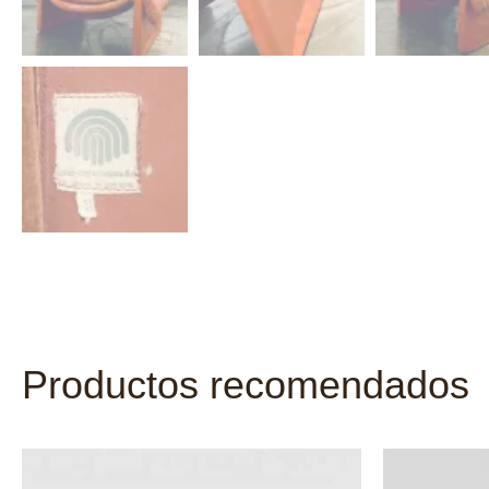
Productos recomendados